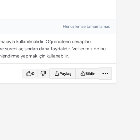
Henüz kimse tamamlamadı
cıyla kullanılmalıdır. Öğrencilerin cevapları
 süreci açısından daha faydalıdır. Velilerimiz de bu
lendirme yapmak için kullanabilir.
0
Paylaş
Bildir