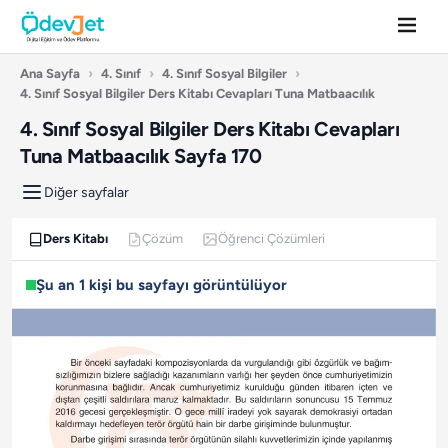
Ana Sayfa
›
4. Sınıf
›
4. Sınıf Sosyal Bilgiler
›
4. Sınıf Sosyal Bilgiler Ders Kitabı Cevapları Tuna Matbaacılık
4. Sınıf Sosyal Bilgiler Ders Kitabı Cevapları
Tuna Matbaacılık Sayfa 170
Diğer sayfalar
Ders Kitabı
Çözüm
Öğrenci Çözümleri
Şu an 1 kişi bu sayfayı görüntülüyor