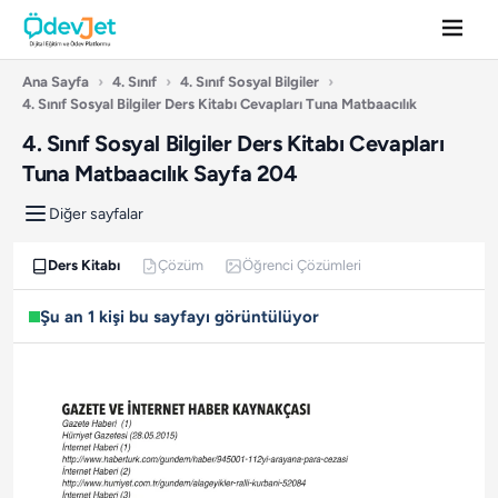
Ana Sayfa
›
4. Sınıf
›
4. Sınıf Sosyal Bilgiler
›
4. Sınıf Sosyal Bilgiler Ders Kitabı Cevapları Tuna Matbaacılık
4. Sınıf Sosyal Bilgiler Ders Kitabı Cevapları
Tuna Matbaacılık Sayfa 204
Diğer sayfalar
Ders Kitabı
Çözüm
Öğrenci Çözümleri
Şu an 1 kişi bu sayfayı görüntülüyor