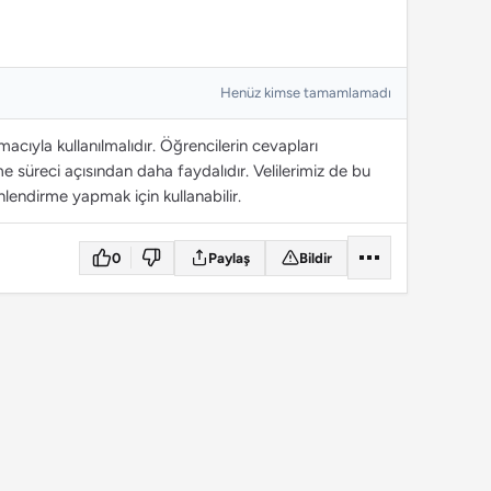
Henüz kimse tamamlamadı
cıyla kullanılmalıdır. Öğrencilerin cevapları
 süreci açısından daha faydalıdır. Velilerimiz de bu
lendirme yapmak için kullanabilir.
0
Paylaş
Bildir