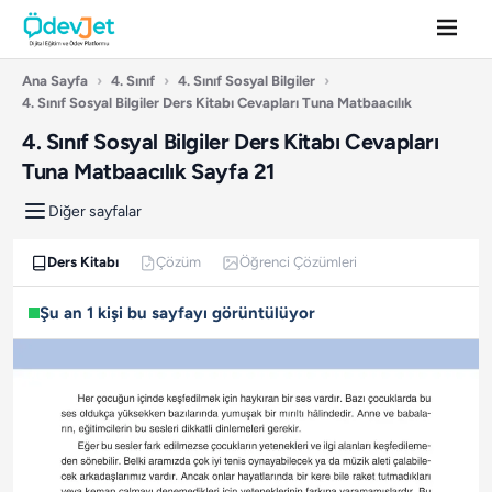
Ana Sayfa
›
4. Sınıf
›
4. Sınıf Sosyal Bilgiler
›
4. Sınıf Sosyal Bilgiler Ders Kitabı Cevapları Tuna Matbaacılık
4. Sınıf Sosyal Bilgiler Ders Kitabı Cevapları
Tuna Matbaacılık Sayfa 21
Diğer sayfalar
Ders Kitabı
Çözüm
Öğrenci Çözümleri
Şu an 1 kişi bu sayfayı görüntülüyor