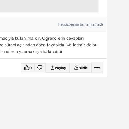
Henüz kimse tamamlamadı
cıyla kullanılmalıdır. Öğrencilerin cevapları
 süreci açısından daha faydalıdır. Velilerimiz de bu
lendirme yapmak için kullanabilir.
0
Paylaş
Bildir