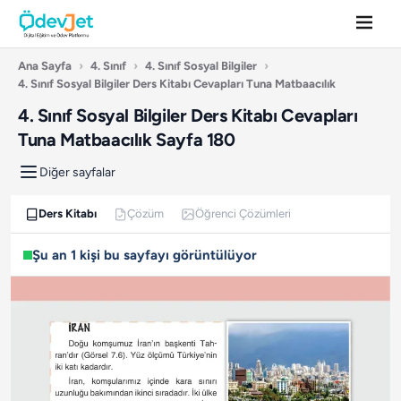
Ana Sayfa
›
4. Sınıf
›
4. Sınıf Sosyal Bilgiler
›
4. Sınıf Sosyal Bilgiler Ders Kitabı Cevapları Tuna Matbaacılık
4. Sınıf Sosyal Bilgiler Ders Kitabı Cevapları
Tuna Matbaacılık Sayfa 180
Diğer sayfalar
Ders Kitabı
Çözüm
Öğrenci Çözümleri
Şu an 1 kişi bu sayfayı görüntülüyor