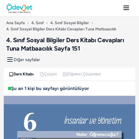
Ana Sayfa
›
4. Sınıf
›
4. Sınıf Sosyal Bilgiler
›
4. Sınıf Sosyal Bilgiler Ders Kitabı Cevapları Tuna Matbaacılık
4. Sınıf Sosyal Bilgiler Ders Kitabı Cevapları
Tuna Matbaacılık Sayfa 151
Diğer sayfalar
Ders Kitabı
Çözüm
Öğrenci Çözümleri
Şu an 1 kişi bu sayfayı görüntülüyor