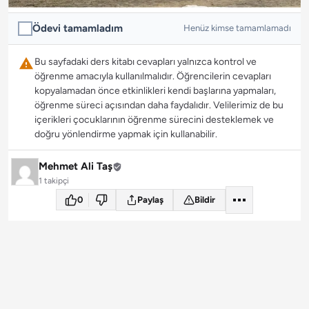
Ödevi tamamladım
Henüz kimse tamamlamadı
Bu sayfadaki ders kitabı cevapları yalnızca kontrol ve
öğrenme amacıyla kullanılmalıdır. Öğrencilerin cevapları
kopyalamadan önce etkinlikleri kendi başlarına yapmaları,
öğrenme süreci açısından daha faydalıdır. Velilerimiz de bu
içerikleri çocuklarının öğrenme sürecini desteklemek ve
doğru yönlendirme yapmak için kullanabilir.
Mehmet Ali Taş
1 takipçi
0
Paylaş
Bildir