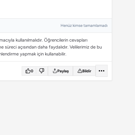
Henüz kimse tamamlamadı
cıyla kullanılmalıdır. Öğrencilerin cevapları
 süreci açısından daha faydalıdır. Velilerimiz de bu
lendirme yapmak için kullanabilir.
0
Paylaş
Bildir