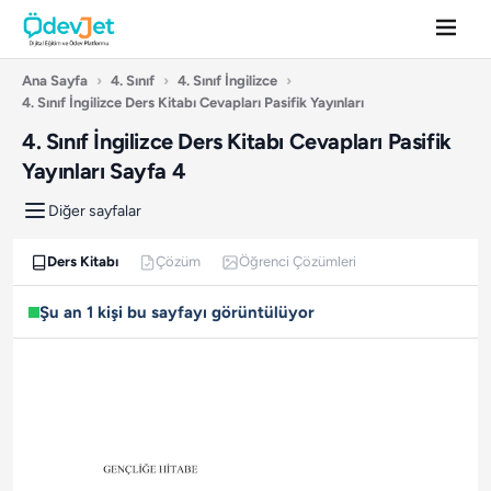
Ana Sayfa
›
4. Sınıf
›
4. Sınıf İngilizce
›
4. Sınıf İngilizce Ders Kitabı Cevapları Pasifik Yayınları
4. Sınıf İngilizce Ders Kitabı Cevapları Pasifik
Yayınları Sayfa 4
Diğer sayfalar
Ders Kitabı
Çözüm
Öğrenci Çözümleri
Şu an 1 kişi bu sayfayı görüntülüyor