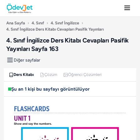
Ana Sayfa
›
4. Sınıf
›
4. Sınıf İngilizce
›
4. Sınıf İngilizce Ders Kitabı Cevapları Pasifik Yayınları
4. Sınıf İngilizce Ders Kitabı Cevapları Pasifik
Yayınları Sayfa 163
Diğer sayfalar
Ders Kitabı
Çözüm
Öğrenci Çözümleri
Şu an 1 kişi bu sayfayı görüntülüyor