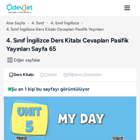
Ana Sayfa
›
4. Sınıf
›
4. Sınıf İngilizce
›
4. Sınıf İngilizce Ders Kitabı Cevapları Pasifik Yayınları
4. Sınıf İngilizce Ders Kitabı Cevapları Pasifik
Yayınları Sayfa 65
Diğer sayfalar
Ders Kitabı
Çözüm
Öğrenci Çözümleri
Şu an 1 kişi bu sayfayı görüntülüyor