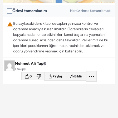
Ödevi tamamladım
Henüz kimse tamamlamadı
Bu sayfadaki ders kitabı cevapları yalnızca kontrol ve
öğrenme amacıyla kullanılmalıdır. Öğrencilerin cevapları
kopyalamadan önce etkinlikleri kendi başlarına yapmaları,
öğrenme süreci açısından daha faydalıdır. Velilerimiz de bu
içerikleri çocuklarının öğrenme sürecini desteklemek ve
doğru yönlendirme yapmak için kullanabilir.
Mehmet Ali Taş
1 takipçi
0
Paylaş
Bildir