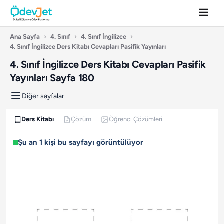
Ana Sayfa
›
4. Sınıf
›
4. Sınıf İngilizce
›
4. Sınıf İngilizce Ders Kitabı Cevapları Pasifik Yayınları
4. Sınıf İngilizce Ders Kitabı Cevapları Pasifik
Yayınları Sayfa 180
Diğer sayfalar
Ders Kitabı
Çözüm
Öğrenci Çözümleri
Şu an 1 kişi bu sayfayı görüntülüyor