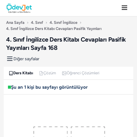
Ana Sayfa
›
4. Sınıf
›
4. Sınıf İngilizce
›
4. Sınıf İngilizce Ders Kitabı Cevapları Pasifik Yayınları
4. Sınıf İngilizce Ders Kitabı Cevapları Pasifik
Yayınları Sayfa 168
Diğer sayfalar
Ders Kitabı
Çözüm
Öğrenci Çözümleri
Şu an 1 kişi bu sayfayı görüntülüyor