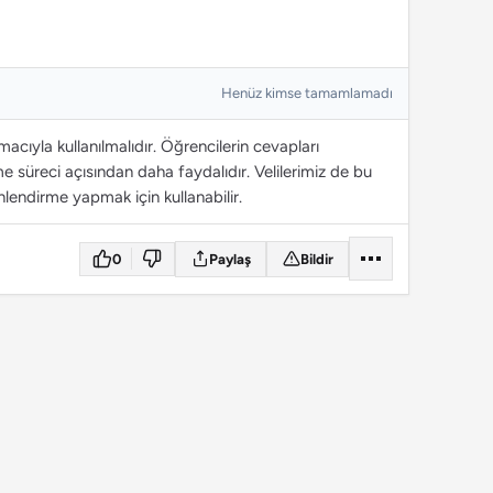
Henüz kimse tamamlamadı
cıyla kullanılmalıdır. Öğrencilerin cevapları
 süreci açısından daha faydalıdır. Velilerimiz de bu
lendirme yapmak için kullanabilir.
0
Paylaş
Bildir