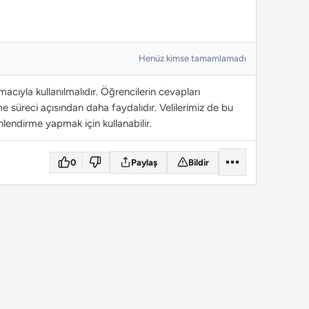
Henüz kimse tamamlamadı
cıyla kullanılmalıdır. Öğrencilerin cevapları
 süreci açısından daha faydalıdır. Velilerimiz de bu
lendirme yapmak için kullanabilir.
0
Paylaş
Bildir