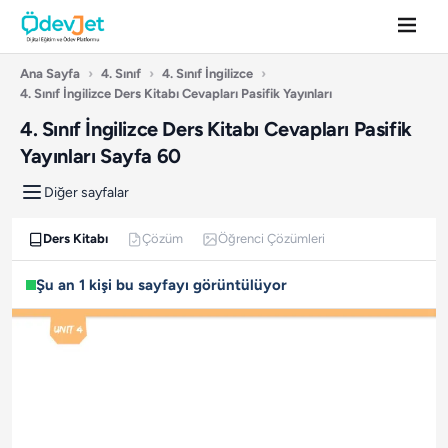
Ana Sayfa
›
4. Sınıf
›
4. Sınıf İngilizce
›
4. Sınıf İngilizce Ders Kitabı Cevapları Pasifik Yayınları
4. Sınıf İngilizce Ders Kitabı Cevapları Pasifik
Yayınları Sayfa 60
Diğer sayfalar
Ders Kitabı
Çözüm
Öğrenci Çözümleri
Şu an 1 kişi bu sayfayı görüntülüyor