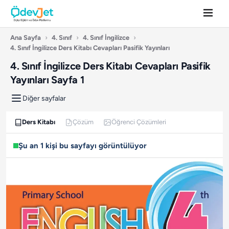
Ana Sayfa
›
4. Sınıf
›
4. Sınıf İngilizce
›
4. Sınıf İngilizce Ders Kitabı Cevapları Pasifik Yayınları
4. Sınıf İngilizce Ders Kitabı Cevapları Pasifik
Yayınları Sayfa 1
Diğer sayfalar
Ders Kitabı
Çözüm
Öğrenci Çözümleri
Şu an 1 kişi bu sayfayı görüntülüyor