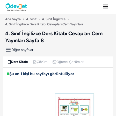
Ana Sayfa
›
4. Sınıf
›
4. Sınıf İngilizce
›
4. Sınıf İngilizce Ders Kitabı Cevapları Cem Yayınları
4. Sınıf İngilizce Ders Kitabı Cevapları Cem
Yayınları Sayfa 8
Diğer sayfalar
Ders Kitabı
Çözüm
Öğrenci Çözümleri
Şu an 1 kişi bu sayfayı görüntülüyor