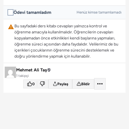
Ödevi tamamladım
Henüz kimse tamamlamadı
Bu sayfadaki ders kitabı cevapları yalnızca kontrol ve
öğrenme amacıyla kullanılmalıdır. Öğrencilerin cevapları
kopyalamadan önce etkinlikleri kendi başlarına yapmaları,
öğrenme süreci açısından daha faydalıdır. Velilerimiz de bu
içerikleri çocuklarının öğrenme sürecini desteklemek ve
doğru yönlendirme yapmak için kullanabilir.
Mehmet Ali Taş
1 takipçi
0
Paylaş
Bildir