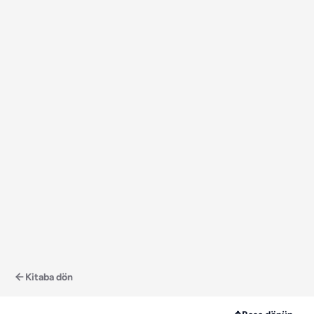
Kitaba dön