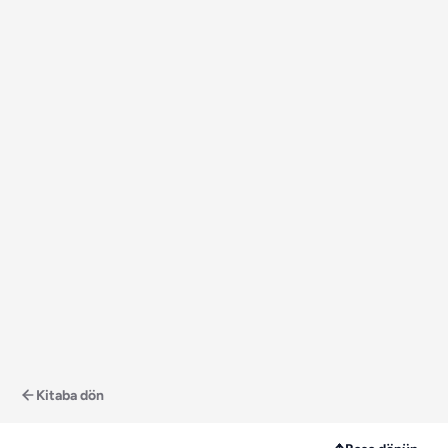
Kitaba dön