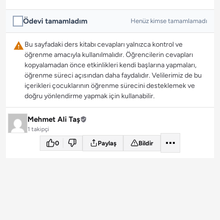
Ödevi tamamladım
Henüz kimse tamamlamadı
Bu sayfadaki ders kitabı cevapları yalnızca kontrol ve
öğrenme amacıyla kullanılmalıdır. Öğrencilerin cevapları
kopyalamadan önce etkinlikleri kendi başlarına yapmaları,
öğrenme süreci açısından daha faydalıdır. Velilerimiz de bu
içerikleri çocuklarının öğrenme sürecini desteklemek ve
doğru yönlendirme yapmak için kullanabilir.
Mehmet Ali Taş
1 takipçi
0
Paylaş
Bildir