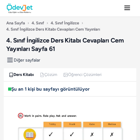
Ana Sayfa
›
4. Sınıf
›
4. Sınıf İngilizce
›
4. Sınıf İngilizce Ders Kitabı Cevapları Cem Yayınları
4. Sınıf İngilizce Ders Kitabı Cevapları Cem
Yayınları Sayfa 61
Diğer sayfalar
Ders Kitabı
Çözüm
Öğrenci Çözümleri
Şu an 1 kişi bu sayfayı görüntülüyor