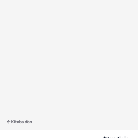
Kitaba dön