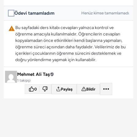
Ödevi tamamladım
Henüz kimse tamamlamadı
Bu sayfadaki ders kitabı cevapları yalnızca kontrol ve
öğrenme amacıyla kullanılmalıdır. Öğrencilerin cevapları
kopyalamadan önce etkinlikleri kendi başlarına yapmaları,
öğrenme süreci açısından daha faydalıdır. Velilerimiz de bu
içerikleri çocuklarının öğrenme sürecini desteklemek ve
doğru yönlendirme yapmak için kullanabilir.
Mehmet Ali Taş
1 takipçi
0
Paylaş
Bildir