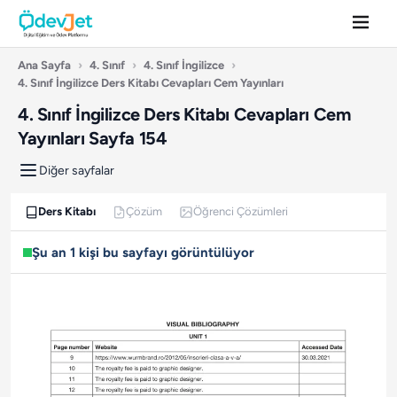
Ana Sayfa
›
4. Sınıf
›
4. Sınıf İngilizce
›
4. Sınıf İngilizce Ders Kitabı Cevapları Cem Yayınları
4. Sınıf İngilizce Ders Kitabı Cevapları Cem
Yayınları Sayfa 154
Diğer sayfalar
Ders Kitabı
Çözüm
Öğrenci Çözümleri
Şu an 1 kişi bu sayfayı görüntülüyor