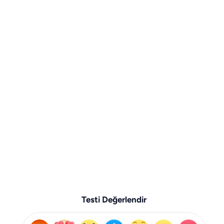
Testi Değerlendir