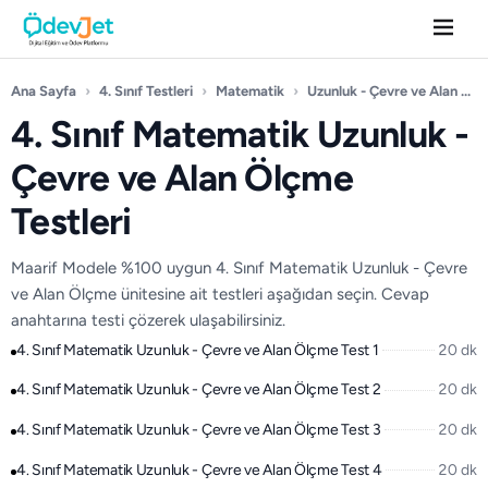
Ana Sayfa
›
4. Sınıf Testleri
›
Matematik
›
Uzunluk - Çevre ve Alan Ölçme
4. Sınıf Matematik Uzunluk -
Çevre ve Alan Ölçme
Testleri
Maarif Modele %100 uygun 4. Sınıf Matematik Uzunluk - Çevre
ve Alan Ölçme ünitesine ait testleri aşağıdan seçin. Cevap
anahtarına testi çözerek ulaşabilirsiniz.
4. Sınıf Matematik Uzunluk - Çevre ve Alan Ölçme Test 1
20 dk
4. Sınıf Matematik Uzunluk - Çevre ve Alan Ölçme Test 2
20 dk
4. Sınıf Matematik Uzunluk - Çevre ve Alan Ölçme Test 3
20 dk
4. Sınıf Matematik Uzunluk - Çevre ve Alan Ölçme Test 4
20 dk