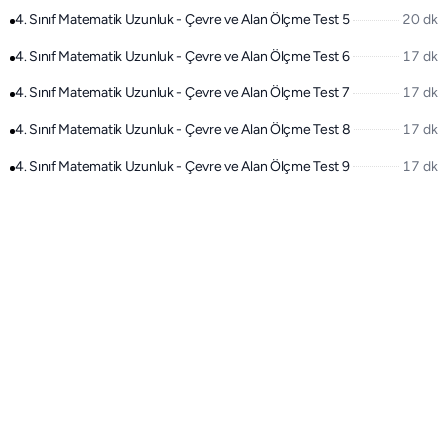
4. Sınıf Matematik Uzunluk - Çevre ve Alan Ölçme Test 5
20 dk
4. Sınıf Matematik Uzunluk - Çevre ve Alan Ölçme Test 6
17 dk
4. Sınıf Matematik Uzunluk - Çevre ve Alan Ölçme Test 7
17 dk
4. Sınıf Matematik Uzunluk - Çevre ve Alan Ölçme Test 8
17 dk
4. Sınıf Matematik Uzunluk - Çevre ve Alan Ölçme Test 9
17 dk