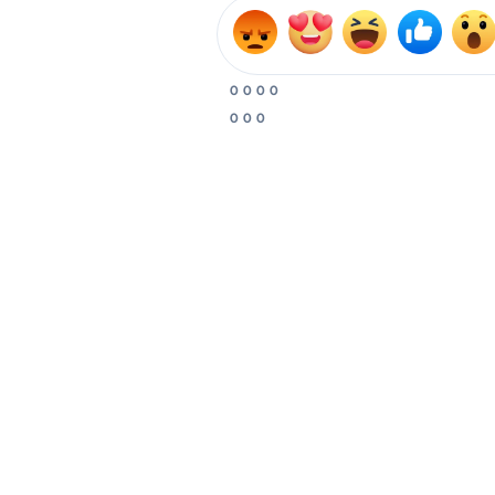
0
0
0
0
0
0
0