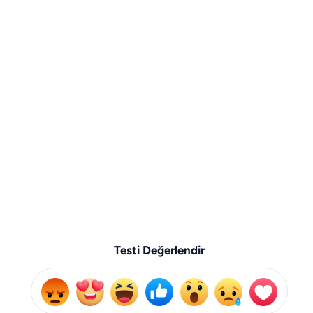
Testi Değerlendir