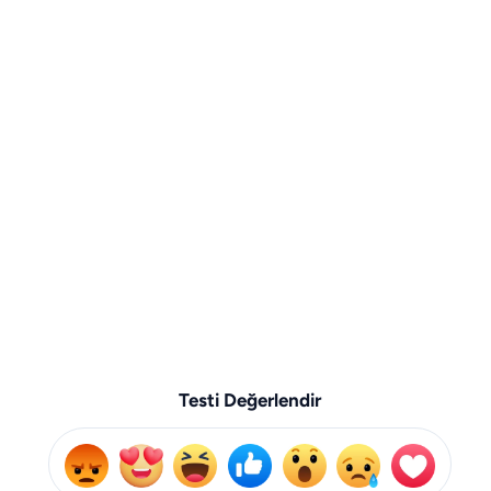
Testi Değerlendir