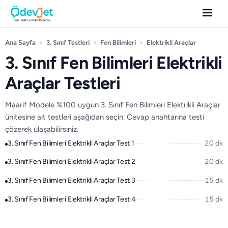
Ana Sayfa
›
3. Sınıf Testleri
›
Fen Bilimleri
›
Elektrikli Araçlar
3. Sınıf Fen Bilimleri Elektrikli
Araçlar Testleri
Maarif Modele %100 uygun 3. Sınıf Fen Bilimleri Elektrikli Araçlar
ünitesine ait testleri aşağıdan seçin. Cevap anahtarına testi
çözerek ulaşabilirsiniz.
3. Sınıf Fen Bilimleri Elektrikli Araçlar Test 1
20 dk
3. Sınıf Fen Bilimleri Elektrikli Araçlar Test 2
20 dk
3. Sınıf Fen Bilimleri Elektrikli Araçlar Test 3
15 dk
3. Sınıf Fen Bilimleri Elektrikli Araçlar Test 4
15 dk