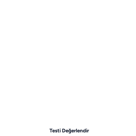
Testi Değerlendir