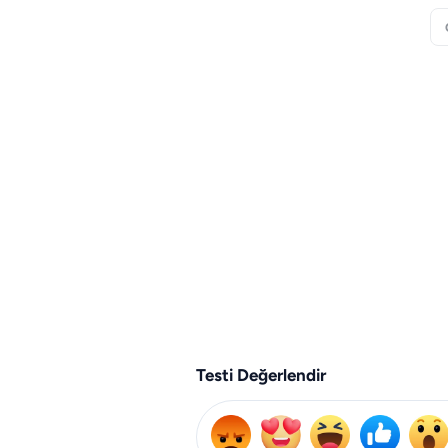
Testi Değerlendir