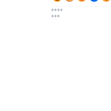
0
0
0
0
0
0
0