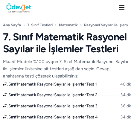
Ana Sayfa
›
7. Sınıf Testleri
›
Matematik
›
Rasyonel Sayılar ile İşlemler
7. Sınıf Matematik Rasyonel
Sayılar ile İşlemler Testleri
Maarif Modele %100 uygun 7. Sınıf Matematik Rasyonel Sayılar
ile İşlemler ünitesine ait testleri aşağıdan seçin. Cevap
anahtarına testi çözerek ulaşabilirsiniz.
7. Sınıf Matematik Rasyonel Sayılar ile İşlemler Test 1
40 dk
7. Sınıf Matematik Rasyonel Sayılar ile İşlemler Test 2
34 dk
7. Sınıf Matematik Rasyonel Sayılar ile İşlemler Test 3
36 dk
7. Sınıf Matematik Rasyonel Sayılar ile İşlemler Test 4
34 dk