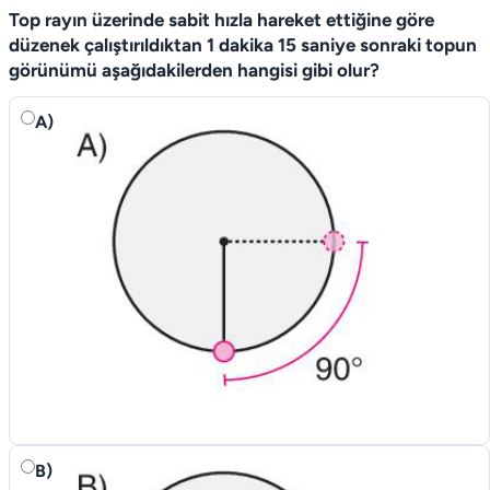
Top rayın üzerinde sabit hızla hareket ettiğine göre
düzenek çalıştırıldıktan 1 dakika 15 saniye sonraki topun
görünümü aşağıdakilerden hangisi gibi olur?
A)
B)