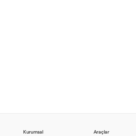
Kurumsal
Araçlar