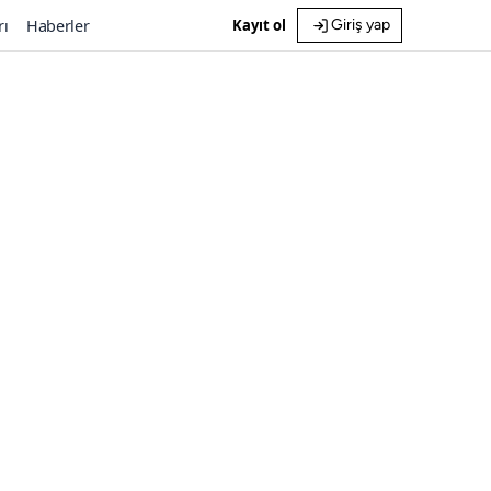
rı
Haberler
Kayıt ol
Giriş yap