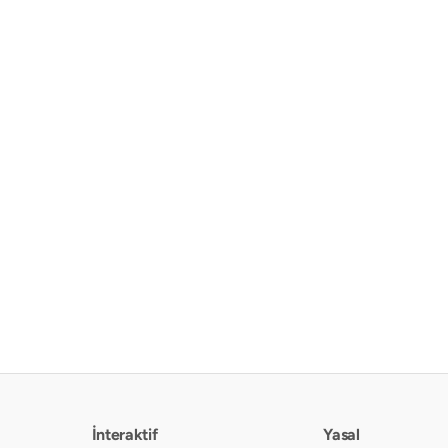
İnteraktif
Yasal