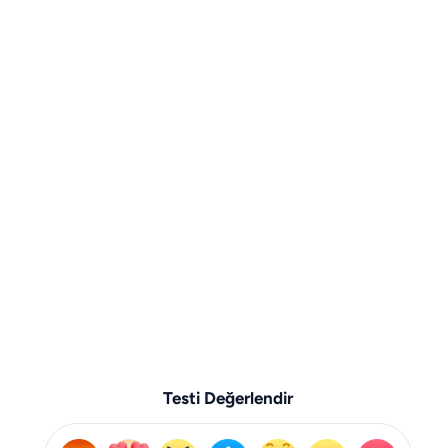
Testi Değerlendir