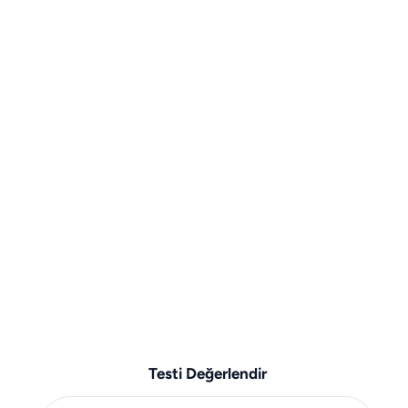
Testi Değerlendir