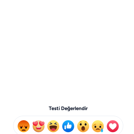
Testi Değerlendir