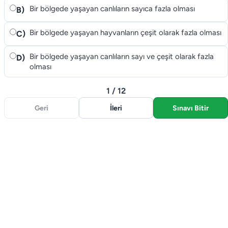
Bir bölgede yaşayan canlıların sayıca fazla olması
B)
Bir bölgede yaşayan hayvanların çeşit olarak fazla olması
C)
Bir bölgede yaşayan canlıların sayı ve çeşit olarak fazla
D)
olması
1 / 12
Geri
İleri
Sınavı Bitir