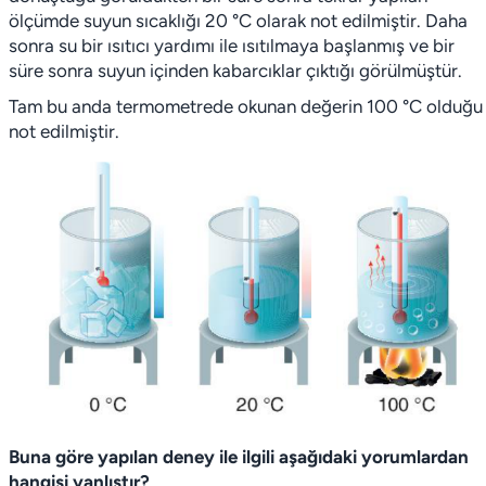
ölçümde suyun sıcaklığı 20 °C olarak not edilmiştir. Daha
sonra su bir ısıtıcı yardımı ile ısıtılmaya başlanmış ve bir
süre sonra suyun içinden kabarcıklar çıktığı görülmüştür.
Tam bu anda termometrede okunan değerin 100 °C olduğu
not edilmiştir.
Buna göre yapılan deney ile ilgili aşağıdaki yorumlardan
hangisi yanlıştır?