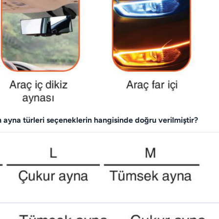
an ayna türleri seçeneklerin hangisinde doğru verilmiştir?