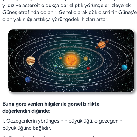
yıldız ve asteroit oldukça dar eliptik yörüngeler izleyerek
Güneş etrafında dolanır. Genel olarak gök cisminin Güneş'e
olan yakınlığı arttıkça yörüngedeki hızları artar.
Buna göre verilen bilgiler ile görsel birlikte
değerlendirildiğinde;
I. Gezegenlerin yörüngesinin büyüklüğü, o gezegenin
büyüklüğüne bağlıdır.