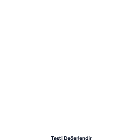
Testi Değerlendir