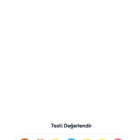
Testi Değerlendir