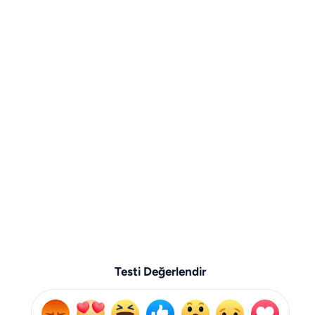
Testi Değerlendir