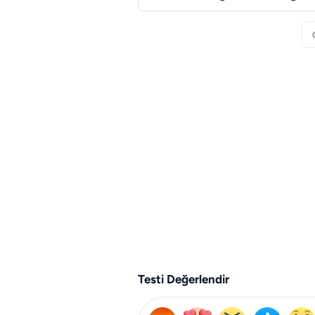
Testi Değerlendir