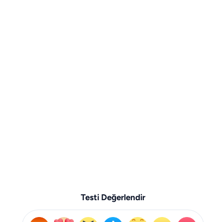
Testi Değerlendir