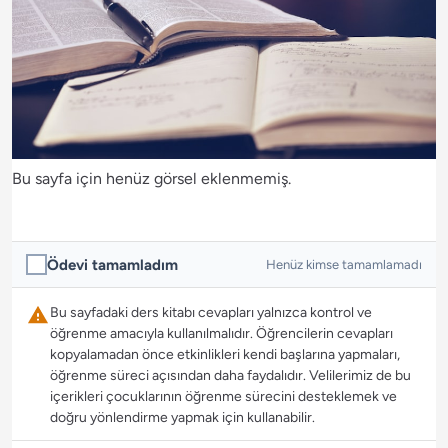
Bu sayfa için henüz görsel eklenmemiş.
Ödevi tamamladım
Henüz kimse tamamlamadı
Bu sayfadaki ders kitabı cevapları yalnızca kontrol ve
öğrenme amacıyla kullanılmalıdır. Öğrencilerin cevapları
kopyalamadan önce etkinlikleri kendi başlarına yapmaları,
öğrenme süreci açısından daha faydalıdır. Velilerimiz de bu
içerikleri çocuklarının öğrenme sürecini desteklemek ve
doğru yönlendirme yapmak için kullanabilir.