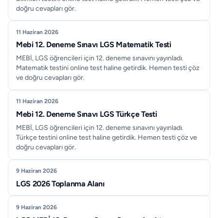
doğru cevapları gör.
11 Haziran 2026
Mebi 12. Deneme Sınavı LGS Matematik Testi
MEBİ, LGS öğrencileri için 12. deneme sınavını yayınladı.
Matematik testini online test haline getirdik. Hemen testi çöz
ve doğru cevapları gör.
11 Haziran 2026
Mebi 12. Deneme Sınavı LGS Türkçe Testi
MEBİ, LGS öğrencileri için 12. deneme sınavını yayınladı.
Türkçe testini online test haline getirdik. Hemen testi çöz ve
doğru cevapları gör.
9 Haziran 2026
LGS 2026 Toplanma Alanı
9 Haziran 2026