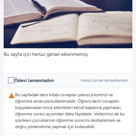
Bu sayfa için henüz görsel eklenmemiş.
Ödevi tamamladım
Henüz kimse tamamlamadı
Bu sayfadaki ders kitabı cevapları yalnızca kontrol ve
öğrenme amacıyla kullanılmalıdır. Öğrencilerin cevapları
kopyalamadan önce etkinlikleri kendi başlarına yapmaları,
öğrenme süreci açısından daha faydalıdır. Velilerimiz de bu
içerikleri çocuklarının öğrenme sürecini desteklemek ve
doğru yönlendirme yapmak için kullanabilir.