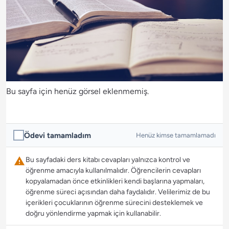
Bu sayfa için henüz görsel eklenmemiş.
Ödevi tamamladım
Henüz kimse tamamlamadı
Bu sayfadaki ders kitabı cevapları yalnızca kontrol ve
öğrenme amacıyla kullanılmalıdır. Öğrencilerin cevapları
kopyalamadan önce etkinlikleri kendi başlarına yapmaları,
öğrenme süreci açısından daha faydalıdır. Velilerimiz de bu
içerikleri çocuklarının öğrenme sürecini desteklemek ve
doğru yönlendirme yapmak için kullanabilir.