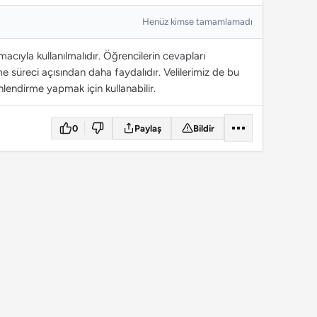
Henüz kimse tamamlamadı
cıyla kullanılmalıdır. Öğrencilerin cevapları
 süreci açısından daha faydalıdır. Velilerimiz de bu
lendirme yapmak için kullanabilir.
0
Paylaş
Bildir