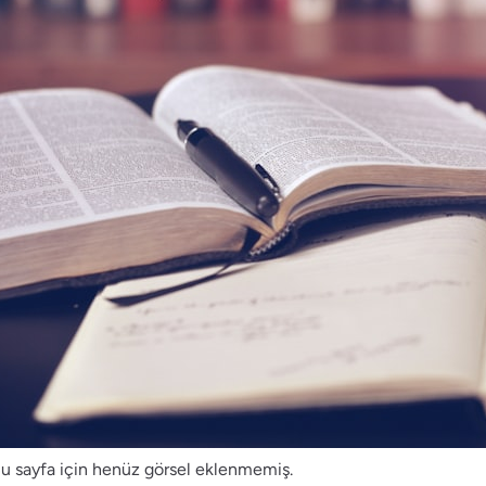
u sayfa için henüz görsel eklenmemiş.