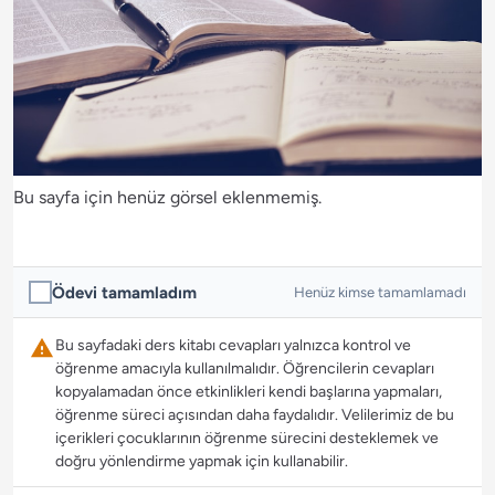
Bu sayfa için henüz görsel eklenmemiş.
Ödevi tamamladım
Henüz kimse tamamlamadı
Bu sayfadaki ders kitabı cevapları yalnızca kontrol ve
öğrenme amacıyla kullanılmalıdır. Öğrencilerin cevapları
kopyalamadan önce etkinlikleri kendi başlarına yapmaları,
öğrenme süreci açısından daha faydalıdır. Velilerimiz de bu
içerikleri çocuklarının öğrenme sürecini desteklemek ve
doğru yönlendirme yapmak için kullanabilir.