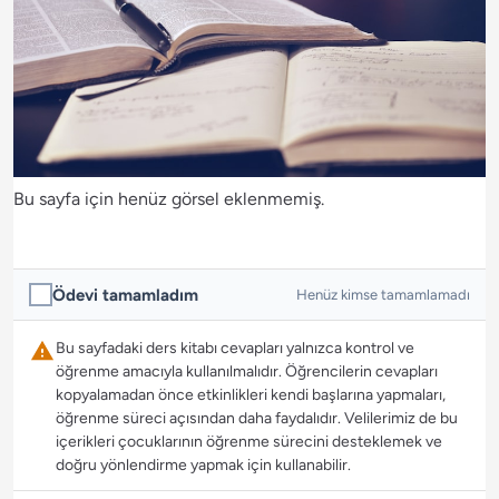
Bu sayfa için henüz görsel eklenmemiş.
Ödevi tamamladım
Henüz kimse tamamlamadı
Bu sayfadaki ders kitabı cevapları yalnızca kontrol ve
öğrenme amacıyla kullanılmalıdır. Öğrencilerin cevapları
kopyalamadan önce etkinlikleri kendi başlarına yapmaları,
öğrenme süreci açısından daha faydalıdır. Velilerimiz de bu
içerikleri çocuklarının öğrenme sürecini desteklemek ve
doğru yönlendirme yapmak için kullanabilir.